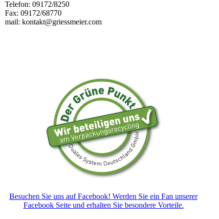
Telefon: 09172/8250
Fax: 09172/68770
mail: kontakt@griessmeier.com
Besuchen Sie uns auf Facebook! Werden Sie ein Fan unserer
Facebook Seite und erhalten Sie besondere Vorteile.