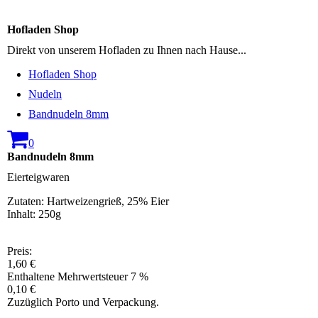
Hofladen Shop
Direkt von unserem Hofladen zu Ihnen nach Hause...
Hofladen Shop
Nudeln
Bandnudeln 8mm
0
Bandnudeln 8mm
Eierteigwaren
Zutaten: Hartweizengrieß, 25% Eier
Inhalt: 250g
Preis:
1,60 €
Enthaltene Mehrwertsteuer 7 %
0,10 €
Zuzüglich Porto und Verpackung.